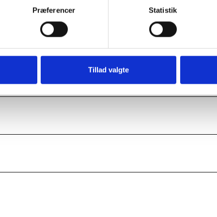
Præferencer
Statistik
Tillad valgte