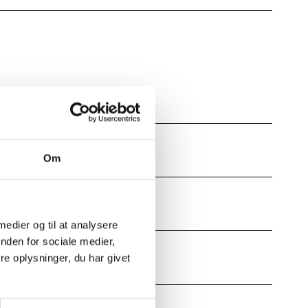
Om
 medier og til at analysere
nden for sociale medier,
e oplysninger, du har givet