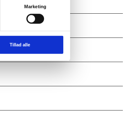
Marketing
Tillad alle